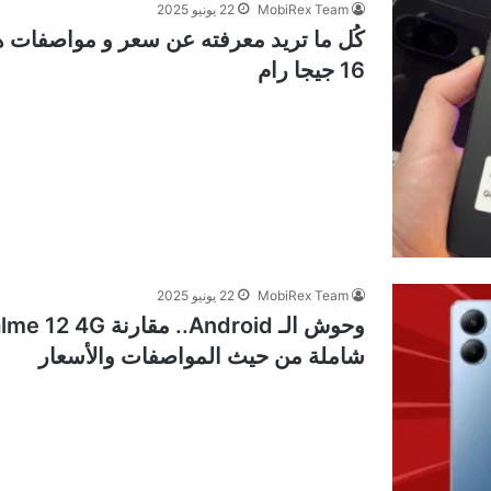
MobiRex Team
22 يونيو 2025
16 جيجا رام
MobiRex Team
22 يونيو 2025
شاملة من حيث المواصفات والأسعار