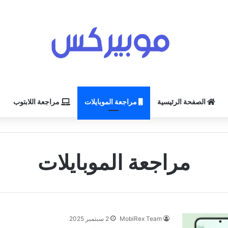
الصفحة الرئيسية
مراجعة الموبايلات
مراجعة اللابتوب
مراجعة الموبايلات
MobiRex Team
2 سبتمبر 2025