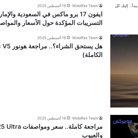
MobiRex Team
16 أغسطس 2025
ايفون 17 برو ماكس في السعودية والإم
التسريبات المؤكدة حول الأسعار والمواص
MobiRex Team
16 أغسطس 2025
الكاملة)
MobiRex Team
16 أغسطس 2025
والعيوب