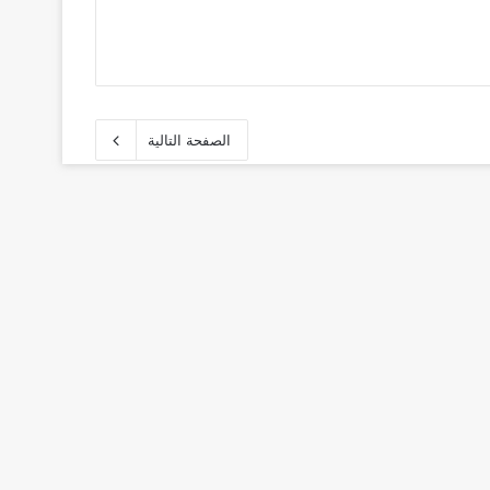
الصفحة التالية